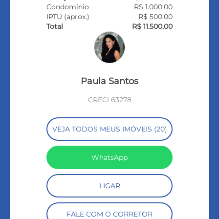
Condomínio
R$ 1.000,00
IPTU (aprox.)
R$ 500,00
Total
R$ 11.500,00
Paula Santos
CRECI 63278
VEJA TODOS MEUS IMÓVEIS (20)
WhatsApp
LIGAR
FALE COM O CORRETOR