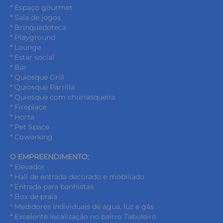
* Espaço gourmet
* Sala de jogos
* Brinquedoteca
* Playground
* Lounge
* Estar social
* Bar
* Quiosque Grill
* Quiosque Parrilla
* Quiosque com churrasqueira
* Fireplace
* Horta
* Pet Space
* Coworking
O EMPREENDIMENTO:
* Elevador
* Hall de entrada decorado e mobiliado
* Entrada para banhistas
* Box de praia
* Medidores individuais de água, luz e gás
* Excelente localização no bairro Tabuleiro