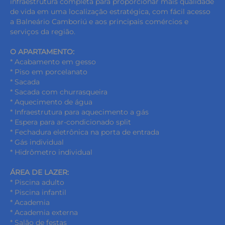
infraestrutura completa para proporcionar mais qualidade
de vida em uma localização estratégica, com fácil acesso
a Balneário Camboriú e aos principais comércios e
serviços da região.
O APARTAMENTO:
* Acabamento em gesso
* Piso em porcelanato
* Sacada
* Sacada com churrasqueira
* Aquecimento de água
* Infraestrutura para aquecimento a gás
* Espera para ar-condicionado split
* Fechadura eletrônica na porta de entrada
* Gás individual
* Hidrômetro individual
ÁREA DE LAZER:
* Piscina adulto
* Piscina infantil
* Academia
* Academia externa
* Salão de festas