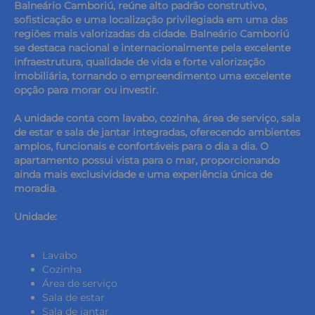
Balneário Camboriú, reúne alto padrão construtivo,
sofisticação e uma localização privilegiada em uma das
regiões mais valorizadas da cidade. Balneário Camboriú
se destaca nacional e internacionalmente pela excelente
infraestrutura, qualidade de vida e forte valorização
imobiliária, tornando o empreendimento uma excelente
opção para morar ou investir.
A unidade conta com lavabo, cozinha, área de serviço, sala
de estar e sala de jantar integradas, oferecendo ambientes
amplos, funcionais e confortáveis para o dia a dia. O
apartamento possui vista para o mar, proporcionando
ainda mais exclusividade e uma experiência única de
moradia.
Unidade:
Lavabo
Cozinha
Área de serviço
Sala de estar
Sala de jantar