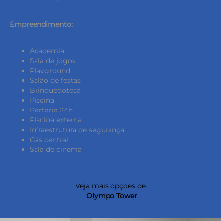
Empreendimento:
Academia
Sala de jogos
Playground
Salão de festas
Brinquedoteca
Piscina
Portaria 24h
Piscina externa
Infraestrutura de segurança
Gás central
Sala de cinema
Veja mais opções de
Olympo Tower