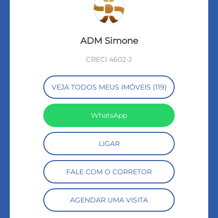
ADM Simone
CRECI 4602-J
VEJA TODOS MEUS IMÓVEIS (119)
WhatsApp
LIGAR
FALE COM O CORRETOR
AGENDAR UMA VISITA